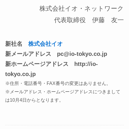
株式会社イオ・ネットワーク
代表取締役 伊藤 友一
新社名
株式会社イオ
新メールアドレス pc@io-tokyo.co.jp
新ホームページアドレス http://io-
tokyo.co.jp
※住所・電話番号・FAX番号の変更はありません。
※メールアドレス・ホームページアドレスにつきまして
は10月4日からとなります。