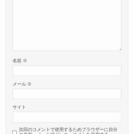
名前
※
メール
※
サイト
次回のコメントで使用するためブラウザーに自分