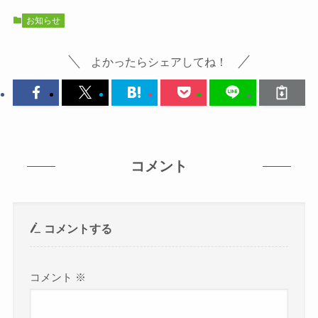
お知らせ
よかったらシェアしてね！
コメント
コメントする
コメント
※