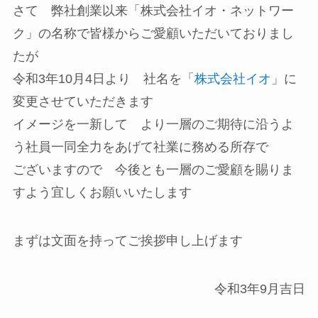
さて 弊社創業以来「株式会社イオ・ネットワー
ク」の名称で皆様からご愛顧いただいておりまし
たが
令和3年10月4日より 社名を「
株式会社イオ
」に
変更させていただきます
イメージを一新して より一層のご期待に沿うよ
う社員一同全力をあげて社業に務める所存で
ございますので 今後とも一層のご愛顧を賜りま
すよう宜しくお願いいたします
まずは文面を持ってご挨拶申し上げます
令和3年9月吉日